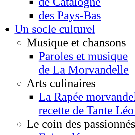
de Catalogne
des Pays-Bas
Un socle culturel
Musique et chansons
Paroles et musique
de La Morvandelle
Arts culinaires
La Rapée morvandel
recette de Tante Léo
Le coin des passionné