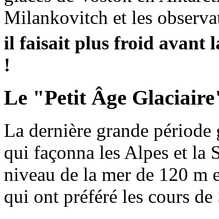
Milankovitch et les observa
il faisait plus froid avant
!
Le "Petit Âge Glaciair
La dernière grande période g
qui façonna les Alpes et la 
niveau de la mer de 120 m 
qui ont préféré les cours de 