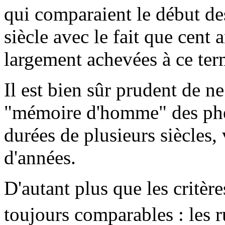
qui comparaient le début de
siècle avec le fait que cent a
largement achevées à ce ter
Il est bien sûr prudent de ne
"mémoire d'homme" des phé
durées de plusieurs siècles, 
d'années.
D'autant plus que les critère
toujours comparables : les 