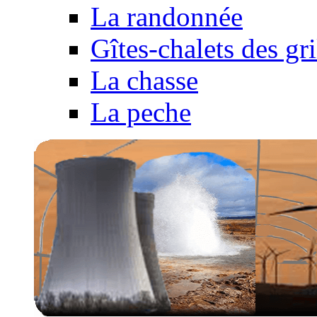
La randonnée
Gîtes-chalets des gri
La chasse
La peche