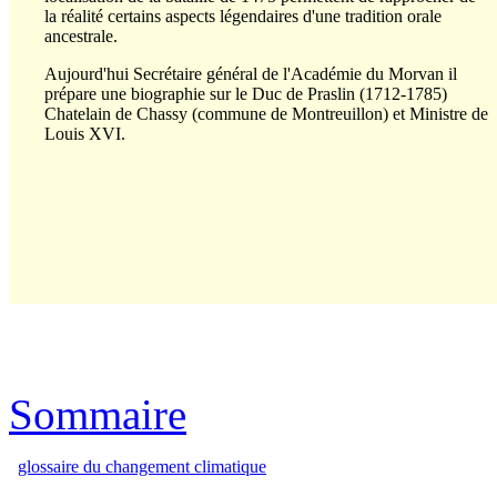
la réalité certains aspects légendaires d'une tradition orale
ancestrale.
Aujourd'hui Secrétaire général de l'Académie du Morvan il
prépare une biographie sur le Duc de Praslin (1712-1785)
Chatelain de Chassy (commune de Montreuillon) et Ministre de
Louis XVI.
Sommaire
glossaire du changement climatique