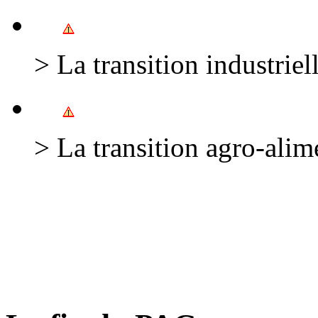
> La transition industriel
> La transition agro-alim