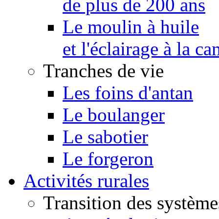
de plus de 200 ans
Le moulin à huile
et l'éclairage à la 
Tranches de vie
Les foins d'antan
Le boulanger
Le sabotier
Le forgeron
Activités rurales
Transition des système