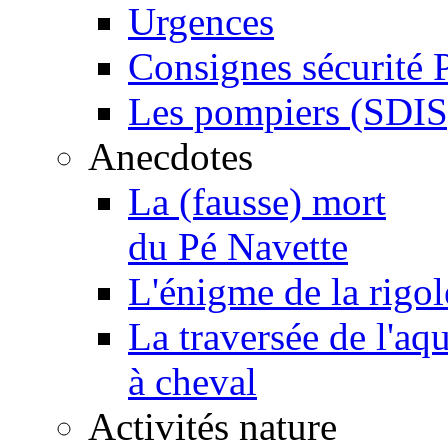
Urgences
Consignes sécurité 
Les pompiers (SDIS
Anecdotes
La (fausse) mort
du Pé Navette
L'énigme de la rigol
La traversée de l'aq
à cheval
Activités nature