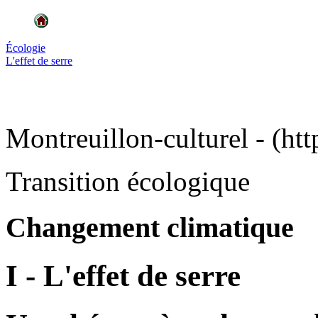
Écologie
L'effet de serre
Montreuillon-culturel - (htt
Transition écologique
Changement climatique
I - L'effet de serre