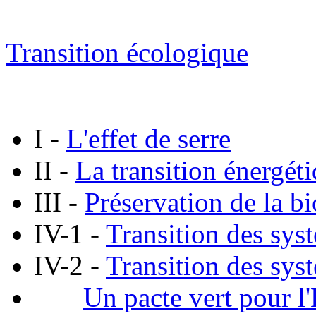
Transition écologique
I -
L'effet de serre
II -
La transition énergét
III -
Préservation de la bi
IV-1 -
Transition des sys
IV-2 -
Transition des syst
Un pacte vert pour l