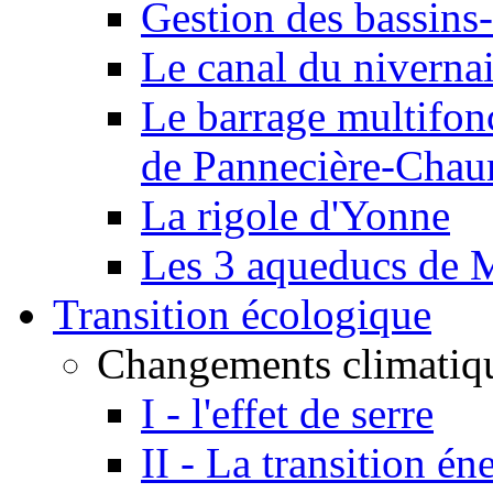
Gestion des bassins-
Le canal du niverna
Le barrage multifon
de Pannecière-Chau
La rigole d'Yonne
Les 3 aqueducs de 
Transition écologique
Changements climatiq
I - l'effet de serre
II - La transition én