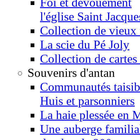
Foi et dévouement
l'église Saint Jacque
Collection de vieux 
La scie du Pé Joly
Collection de cartes
Souvenirs d'antan
Communautés taisib
Huis et parsonniers
La haie plessée en 
Une auberge familia