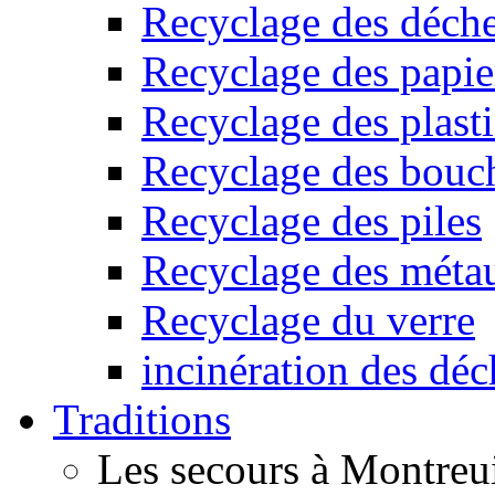
Recyclage des déche
Recyclage des papier
Recyclage des plast
Recyclage des bouc
Recyclage des piles
Recyclage des méta
Recyclage du verre
incinération des déc
Traditions
Les secours à Montreu