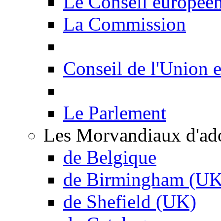
Le Conseil europée
La Commission
Conseil de l'Union 
Le Parlement
Les Morvandiaux d'ad
de Belgique
de Birmingham (UK
de Shefield (UK)