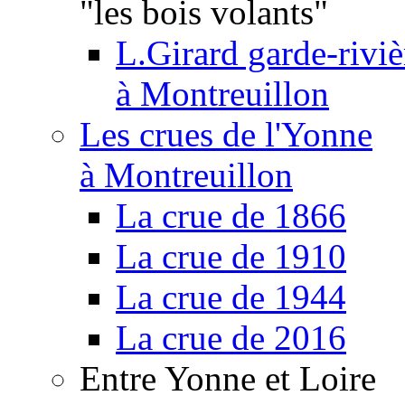
"les bois volants"
L.Girard garde-riviè
à Montreuillon
Les crues de l'Yonne
à Montreuillon
La crue de 1866
La crue de 1910
La crue de 1944
La crue de 2016
Entre Yonne et Loire