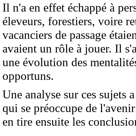
Il n'a en effet échappé à pe
éleveurs, forestiers, voire
vacanciers de passage étaien
avaient un rôle à jouer. Il s'
une évolution des mentalité
opportuns.
Une analyse sur ces sujets a
qui se préoccupe de l'aveni
en tire ensuite les conclusi