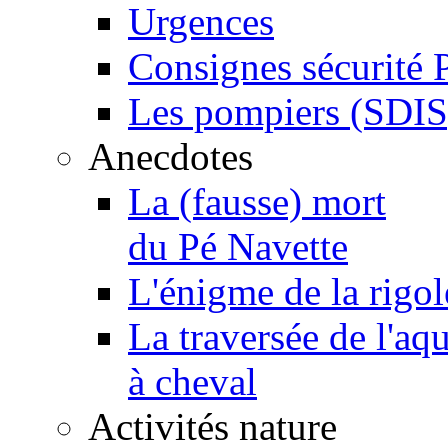
Urgences
Consignes sécurité 
Les pompiers (SDIS
Anecdotes
La (fausse) mort
du Pé Navette
L'énigme de la rigol
La traversée de l'aq
à cheval
Activités nature