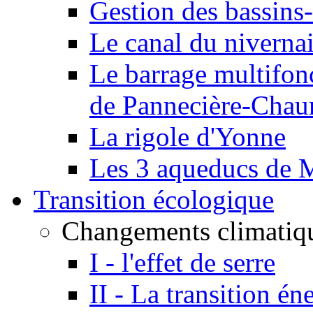
Gestion des bassins-
Le canal du niverna
Le barrage multifon
de Pannecière-Chau
La rigole d'Yonne
Les 3 aqueducs de 
Transition écologique
Changements climatiq
I - l'effet de serre
II - La transition én