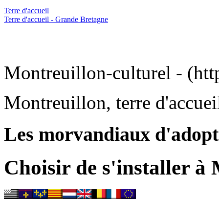
Terre d'accueil
Terre d'accueil - Grande Bretagne
Montreuillon-culturel - (htt
Montreuillon, terre d'accuei
Les morvandiaux d'adopt
Choisir de s'installer à