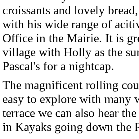
croissants and lovely bread,
with his wide range of aciti
Office in the Mairie. It is g
village with Holly as the s
Pascal's for a nightcap.
The magnificent rolling cou
easy to explore with many w
terrace we can also hear the
in Kayaks going down the 