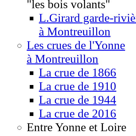
"les bois volants"
L.Girard garde-riviè
à Montreuillon
Les crues de l'Yonne
à Montreuillon
La crue de 1866
La crue de 1910
La crue de 1944
La crue de 2016
Entre Yonne et Loire