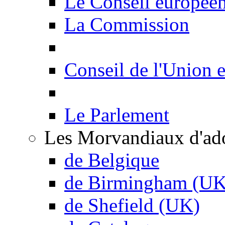
Le Conseil europée
La Commission
Conseil de l'Union 
Le Parlement
Les Morvandiaux d'ad
de Belgique
de Birmingham (UK
de Shefield (UK)