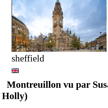
sheffield
Montreuillon vu par Sus
Holly)