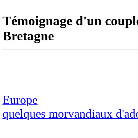
Témoignage d'un couple
Bretagne
Europe
quelques morvandiaux d'ad