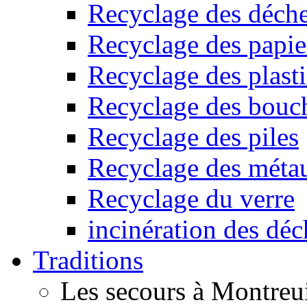
Recyclage des déche
Recyclage des papier
Recyclage des plast
Recyclage des bouc
Recyclage des piles
Recyclage des méta
Recyclage du verre
incinération des déc
Traditions
Les secours à Montreu