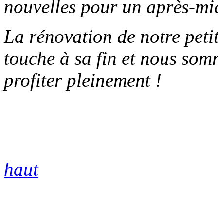
nouvelles pour un après-mid
La rénovation de notre peti
touche à sa fin et nous somm
profiter pleinement !
haut