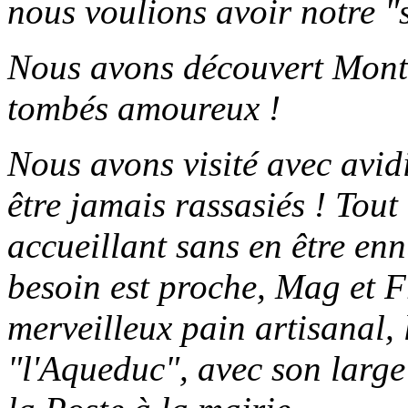
nous voulions avoir notre "
Nous avons découvert Mont
tombés amoureux !
Nous avons visité avec avidi
être jamais rassasiés ! Tout 
accueillant sans en être en
besoin est proche, Mag et Fr
merveilleux pain artisanal, 
"l'Aqueduc", avec son large é