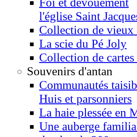
Foi et dévouement
l'église Saint Jacque
Collection de vieux 
La scie du Pé Joly
Collection de cartes
Souvenirs d'antan
Communautés taisib
Huis et parsonniers
La haie plessée en 
Une auberge familia