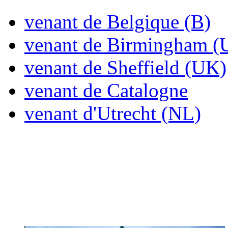
venant de Belgique (B)
venant de Birmingham (
venant de Sheffield (UK)
venant de Catalogne
venant d'Utrecht (NL)