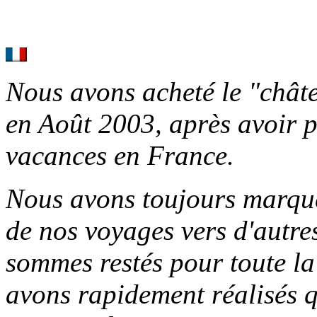
Nous avons acheté le "châ
en Août 2003, après avoir 
vacances en France.
Nous avons toujours marqu
de nos voyages vers d'autre
sommes restés pour toute la
avons rapidement réalisés q