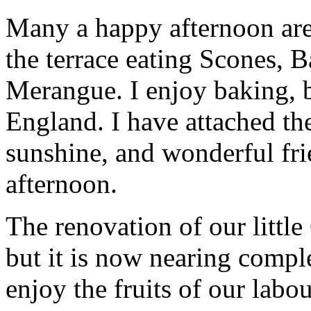
Many a happy afternoon are
the terrace eating Scones, 
Merangue. I enjoy baking, b
England. I have attached the
sunshine, and wonderful fri
afternoon.
The renovation of our little
but it is now nearing compl
enjoy the fruits of our labou