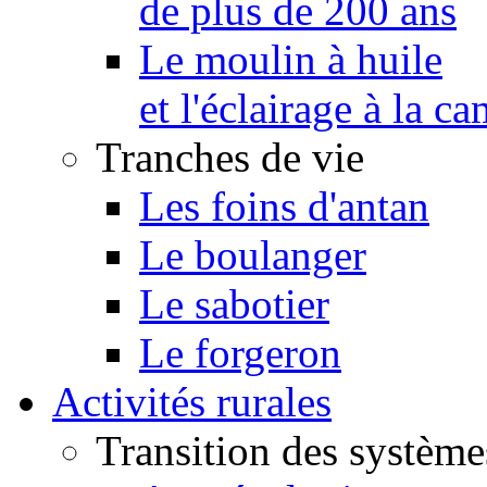
de plus de 200 ans
Le moulin à huile
et l'éclairage à la 
Tranches de vie
Les foins d'antan
Le boulanger
Le sabotier
Le forgeron
Activités rurales
Transition des système