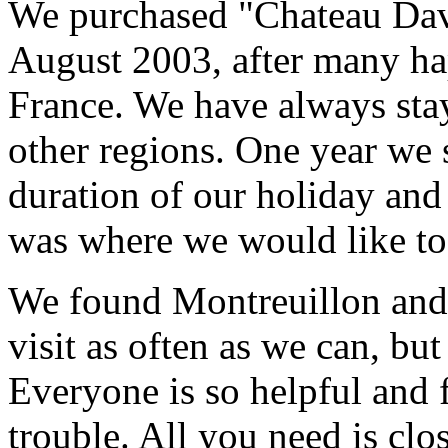
We purchased "Chateau Dav
August 2003, after many ha
France. We have always sta
other regions. One year we 
duration of our holiday and
was where we would like to
We found Montreuillon and f
visit as often as we can, bu
Everyone is so helpful and 
trouble. All you need is cl