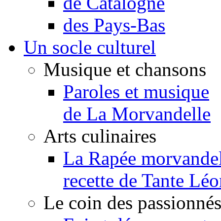
de Catalogne
des Pays-Bas
Un socle culturel
Musique et chansons
Paroles et musique
de La Morvandelle
Arts culinaires
La Rapée morvandel
recette de Tante Léo
Le coin des passionné