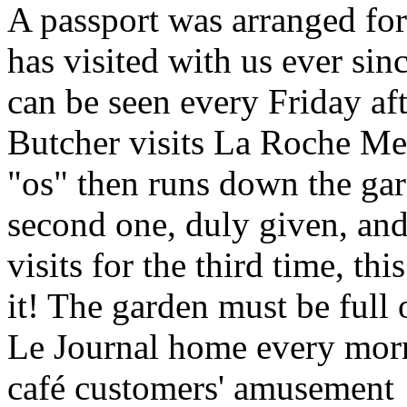
A passport was arranged for
has visited with us ever si
can be seen every Friday a
Butcher visits La Roche Men
"os" then runs down the gard
second one, duly given, and
visits for the third time, th
it! The garden must be full 
Le Journal home every morn
café customers' amusement