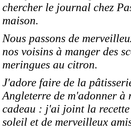
chercher le journal chez Pas
maison.
Nous passons de merveilleux
nos voisins à manger des sc
meringues au citron.
J'adore faire de la pâtisseri
Angleterre de m'adonner à m
cadeau : j'ai joint la recett
soleil et de merveilleux amis