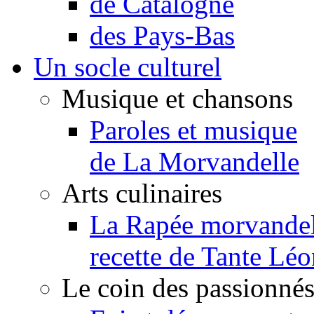
de Catalogne
des Pays-Bas
Un socle culturel
Musique et chansons
Paroles et musique
de La Morvandelle
Arts culinaires
La Rapée morvandel
recette de Tante Léo
Le coin des passionné