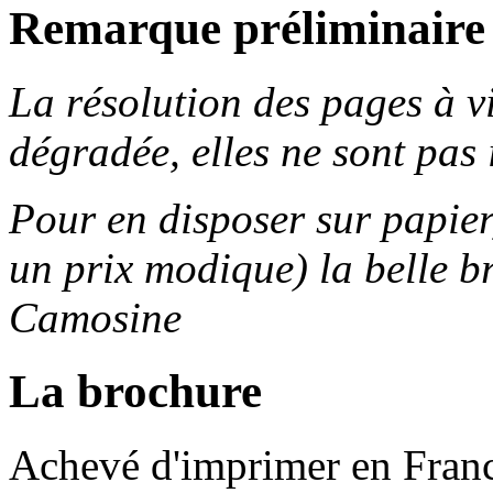
Remarque préliminaire
La résolution des pages à v
dégradée, elles ne sont pas
Pour en disposer sur papier,
un prix modique) la belle b
Camosine
La brochure
Achevé d'imprimer en Fran