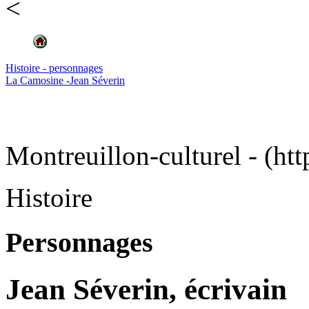
<
Histoire - personnages
La Camosine -Jean Séverin
Montreuillon-culturel - (htt
Histoire
Personnages
Jean Séverin, écrivain