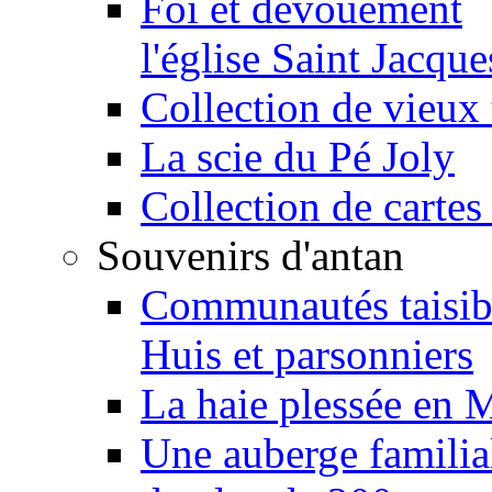
Foi et dévouement
l'église Saint Jacque
Collection de vieux 
La scie du Pé Joly
Collection de cartes
Souvenirs d'antan
Communautés taisib
Huis et parsonniers
La haie plessée en 
Une auberge familia