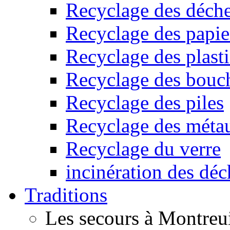
Recyclage des déche
Recyclage des papier
Recyclage des plast
Recyclage des bouc
Recyclage des piles
Recyclage des méta
Recyclage du verre
incinération des déc
Traditions
Les secours à Montreu