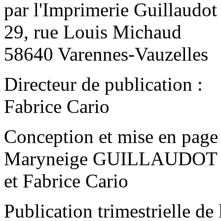
par l'Imprimerie Guillaudot
29, rue Louis Michaud
58640 Varennes-Vauzelles
Directeur de publication :
Fabrice Cario
Conception et mise en page
Maryneige GUILLAUDOT
et Fabrice Cario
Publication trimestrielle d