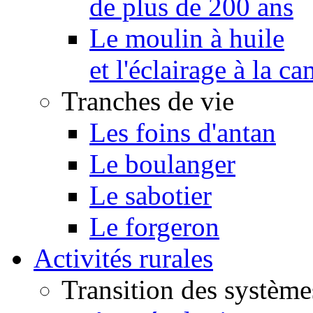
de plus de 200 ans
Le moulin à huile
et l'éclairage à la 
Tranches de vie
Les foins d'antan
Le boulanger
Le sabotier
Le forgeron
Activités rurales
Transition des système