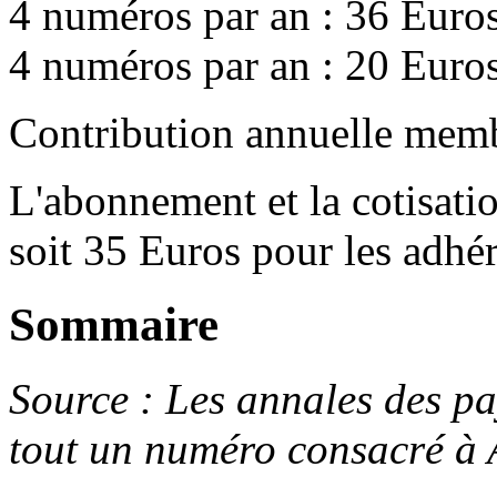
4 numéros par an : 36 Euros
4 numéros par an : 20 Euros
Contribution annuelle memb
L'abonnement et la cotisati
soit 35 Euros pour les adhé
Sommaire
Source : Les annales des p
tout un numéro consacré à