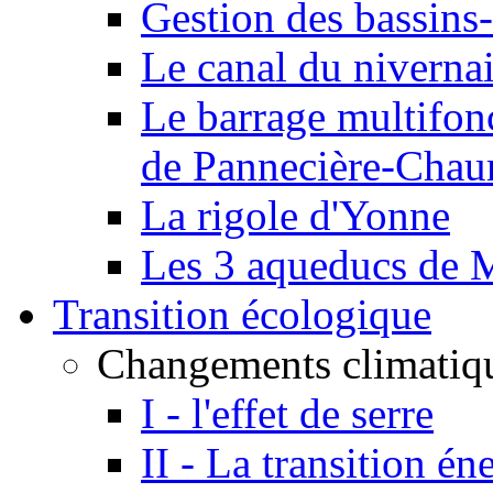
Gestion des bassins-
Le canal du niverna
Le barrage multifon
de Pannecière-Chau
La rigole d'Yonne
Les 3 aqueducs de 
Transition écologique
Changements climatiq
I - l'effet de serre
II - La transition én