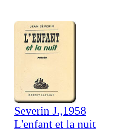
Severin J.,1958
L'enfant et la nuit