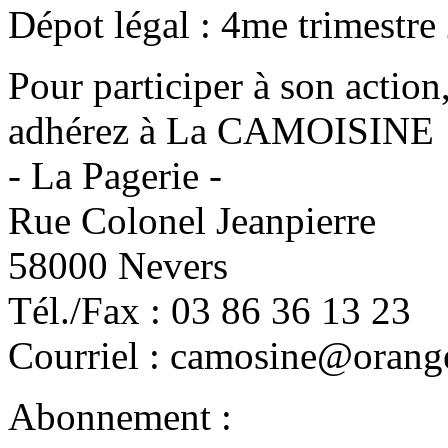
Dépot légal : 4me trimestre
Pour participer à son action
adhérez à La CAMOISINE
- La Pagerie -
Rue Colonel Jeanpierre
58000 Nevers
Tél./Fax : 03 86 36 13 23
Courriel : camosine@orange
Abonnement :