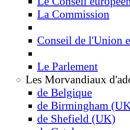
Le Conseil europée
La Commission
Conseil de l'Union 
Le Parlement
Les Morvandiaux d'ad
de Belgique
de Birmingham (UK
de Shefield (UK)