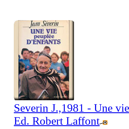
Severin J.,1981 - Une vie
Ed. Robert Laffont