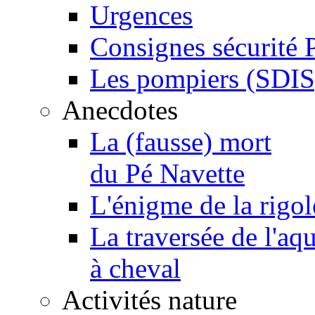
Urgences
Consignes sécurité 
Les pompiers (SDIS
Anecdotes
La (fausse) mort
du Pé Navette
L'énigme de la rigol
La traversée de l'aq
à cheval
Activités nature