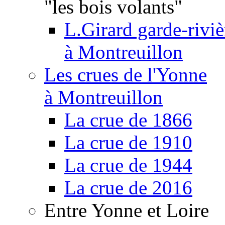
"les bois volants"
L.Girard garde-riviè
à Montreuillon
Les crues de l'Yonne
à Montreuillon
La crue de 1866
La crue de 1910
La crue de 1944
La crue de 2016
Entre Yonne et Loire