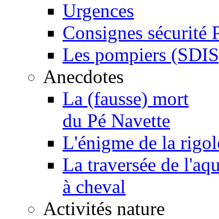
Urgences
Consignes sécurité 
Les pompiers (SDIS
Anecdotes
La (fausse) mort
du Pé Navette
L'énigme de la rigol
La traversée de l'aq
à cheval
Activités nature