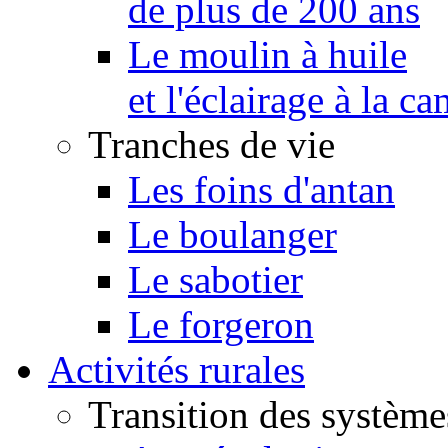
de plus de 200 ans
Le moulin à huile
et l'éclairage à la 
Tranches de vie
Les foins d'antan
Le boulanger
Le sabotier
Le forgeron
Activités rurales
Transition des système