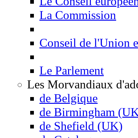
Le Conseil europée
La Commission
Conseil de l'Union 
Le Parlement
Les Morvandiaux d'ad
de Belgique
de Birmingham (UK
de Shefield (UK)