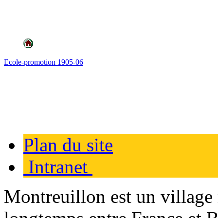
Ecole-promotion 1905-06
Plan du site
Intranet
Montreuillon est un village