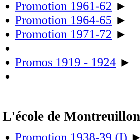
Promotion 1961-62
►
Promotion 1964-65
►
Promotion 1971-72
►
Promos 1919 - 1924
►
L'école de Montreuillo
Promotion 1938-39 (I)