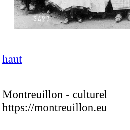
haut
Montreuillon - culturel
https://montreuillon.eu