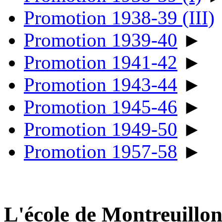
Promotion 1938-39 (III)
Promotion 1939-40
►
Promotion 1941-42
►
Promotion 1943-44
►
Promotion 1945-46
►
Promotion 1949-50
►
Promotion 1957-58
►
L'école de Montreuillo