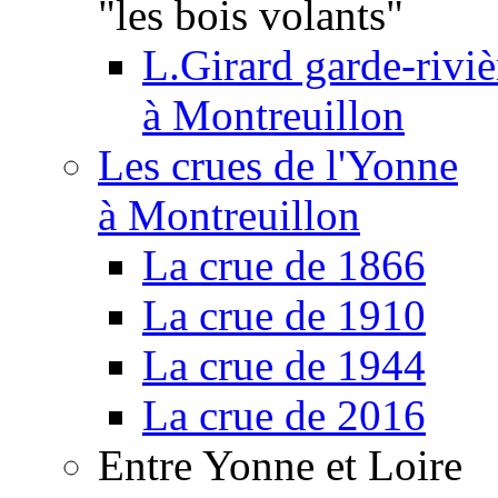
"les bois volants"
L.Girard garde-riviè
à Montreuillon
Les crues de l'Yonne
à Montreuillon
La crue de 1866
La crue de 1910
La crue de 1944
La crue de 2016
Entre Yonne et Loire