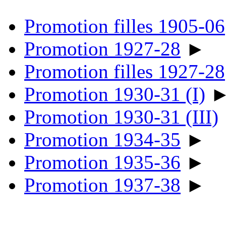
Promotion filles 1905-06
Promotion 1927-28
►
Promotion filles 1927-28
Promotion 1930-31 (I)
Promotion 1930-31 (III)
Promotion 1934-35
►
Promotion 1935-36
►
Promotion 1937-38
►