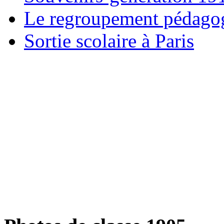
Le regroupement pédago
Sortie scolaire à Paris