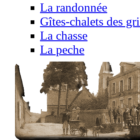
La randonnée
Gîtes-chalets des gri
La chasse
La peche