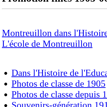
Montreuillon dans l'Histoir
L'école de Montreuillon
Dans l'Histoire de l'Educ
Photos de classe de 1905
Photos de classe depuis 
Souvenirs-génération 19