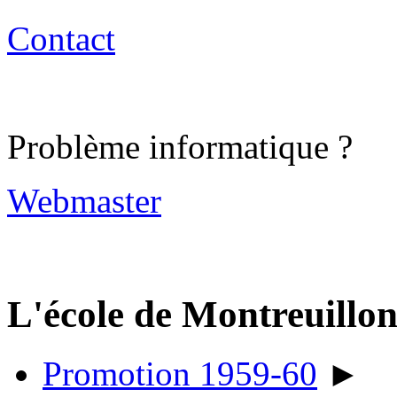
Contact
Problème informatique ?
Webmaster
L'école de Montreuillo
Promotion 1959-60
►