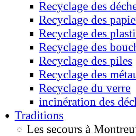
Recyclage des déche
Recyclage des papier
Recyclage des plast
Recyclage des bouc
Recyclage des piles
Recyclage des méta
Recyclage du verre
incinération des déc
Traditions
Les secours à Montreu