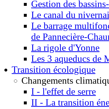
Gestion des bassins-
Le canal du niverna
Le barrage multifon
de Pannecière-Chau
La rigole d'Yonne
Les 3 aqueducs de 
Transition écologique
Changements climatiq
I - l'effet de serre
II - La transition én