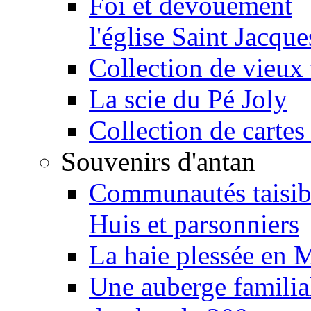
Foi et dévouement
l'église Saint Jacque
Collection de vieux 
La scie du Pé Joly
Collection de cartes
Souvenirs d'antan
Communautés taisib
Huis et parsonniers
La haie plessée en 
Une auberge familia