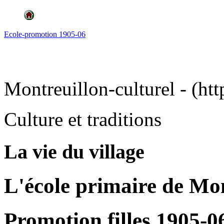
Ecole-promotion 1905-06
Montreuillon-culturel - (htt
Culture et traditions
La vie du village
L'école primaire de Mo
Promotion filles 1905-0