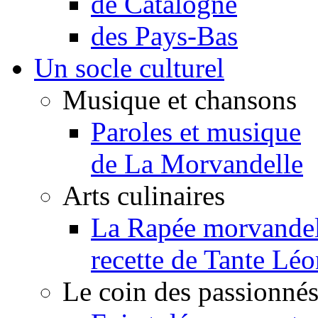
de Catalogne
des Pays-Bas
Un socle culturel
Musique et chansons
Paroles et musique
de La Morvandelle
Arts culinaires
La Rapée morvandel
recette de Tante Léo
Le coin des passionné