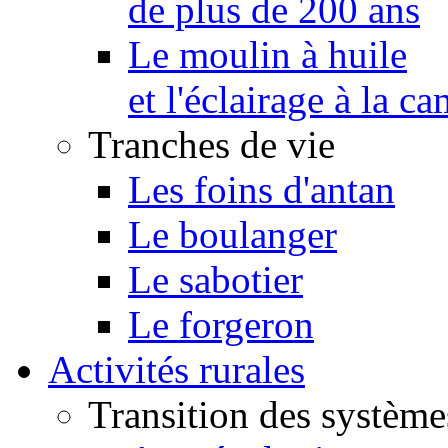
de plus de 200 ans
Le moulin à huile
et l'éclairage à la 
Tranches de vie
Les foins d'antan
Le boulanger
Le sabotier
Le forgeron
Activités rurales
Transition des système