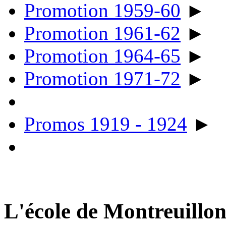
Promotion 1959-60
►
Promotion 1961-62
►
Promotion 1964-65
►
Promotion 1971-72
►
Promos 1919 - 1924
►
L'école de Montreuillo