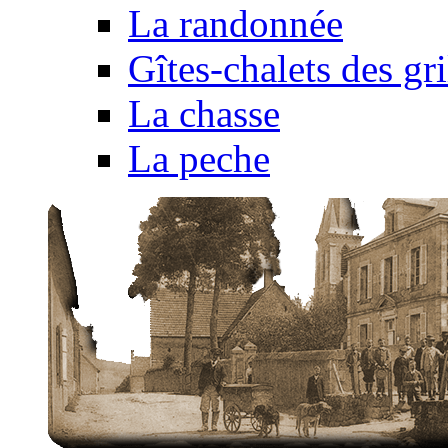
La randonnée
Gîtes-chalets des gri
La chasse
La peche