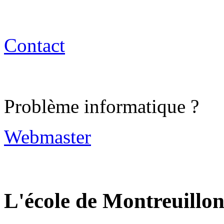
Contact
Problème informatique ?
Webmaster
L'école de Montreuillo