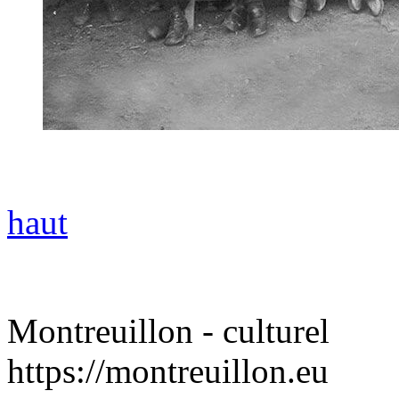
haut
Montreuillon - culturel
https://montreuillon.eu