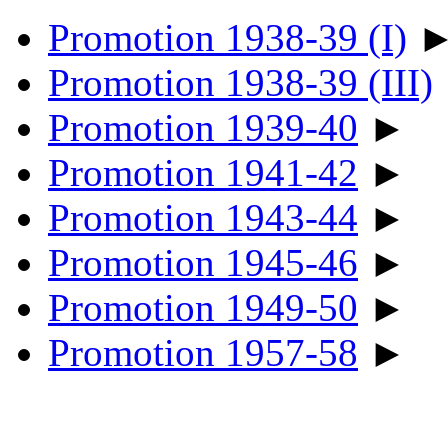
Promotion 1938-39 (I)
Promotion 1938-39 (III)
Promotion 1939-40
►
Promotion 1941-42
►
Promotion 1943-44
►
Promotion 1945-46
►
Promotion 1949-50
►
Promotion 1957-58
►