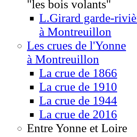
"les bois volants"
L.Girard garde-riviè
à Montreuillon
Les crues de l'Yonne
à Montreuillon
La crue de 1866
La crue de 1910
La crue de 1944
La crue de 2016
Entre Yonne et Loire