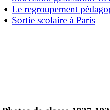
Le regroupement pédago
Sortie scolaire à Paris