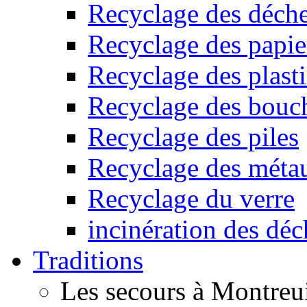
Recyclage des déche
Recyclage des papier
Recyclage des plast
Recyclage des bouc
Recyclage des piles
Recyclage des méta
Recyclage du verre
incinération des déc
Traditions
Les secours à Montreu