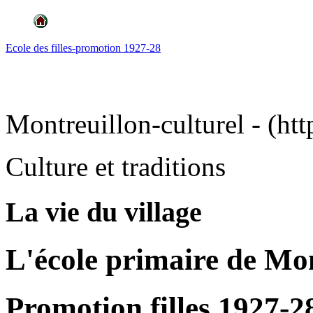
Ecole des filles-promotion 1927-28
Montreuillon-culturel - (htt
Culture et traditions
La vie du village
L'école primaire de Mo
Promotion filles 1927-2