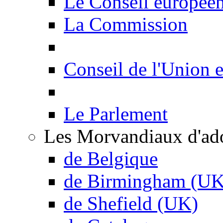
Le Conseil europée
La Commission
Conseil de l'Union 
Le Parlement
Les Morvandiaux d'ad
de Belgique
de Birmingham (UK
de Shefield (UK)