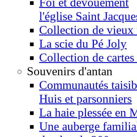
Foi et dévouement
l'église Saint Jacque
Collection de vieux 
La scie du Pé Joly
Collection de cartes
Souvenirs d'antan
Communautés taisib
Huis et parsonniers
La haie plessée en 
Une auberge familia