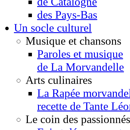
de Catalogne
des Pays-Bas
Un socle culturel
Musique et chansons
Paroles et musique
de La Morvandelle
Arts culinaires
La Rapée morvandel
recette de Tante Léo
Le coin des passionné