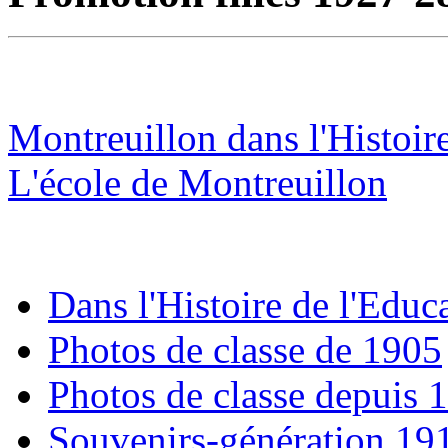
Montreuillon dans l'Histoir
L'école de Montreuillon
Dans l'Histoire de l'Educ
Photos de classe de 1905
Photos de classe depuis 
Souvenirs-génération 19