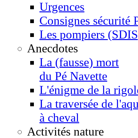
Urgences
Consignes sécurité 
Les pompiers (SDIS
Anecdotes
La (fausse) mort
du Pé Navette
L'énigme de la rigol
La traversée de l'aq
à cheval
Activités nature