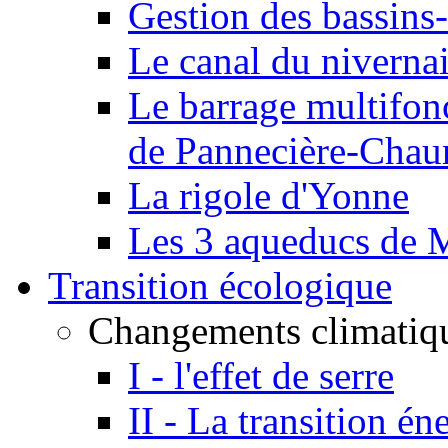
Gestion des bassins-
Le canal du niverna
Le barrage multifon
de Pannecière-Chau
La rigole d'Yonne
Les 3 aqueducs de 
Transition écologique
Changements climatiq
I - l'effet de serre
II - La transition én