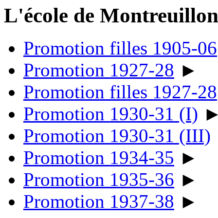
L'école de Montreuillo
Promotion filles 1905-06
Promotion 1927-28
►
Promotion filles 1927-28
Promotion 1930-31 (I)
Promotion 1930-31 (III)
Promotion 1934-35
►
Promotion 1935-36
►
Promotion 1937-38
►