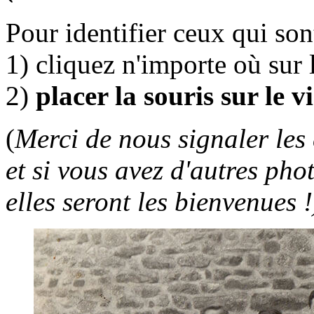
Pour identifier ceux qui so
1) cliquez n'importe où sur 
2)
placer la souris sur le v
(
Merci de nous signaler les 
et si vous avez d'autres pho
elles seront les bienvenues !