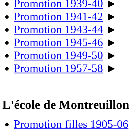
Promotion 1939-40
►
Promotion 1941-42
►
Promotion 1943-44
►
Promotion 1945-46
►
Promotion 1949-50
►
Promotion 1957-58
►
L'école de Montreuillo
Promotion filles 1905-06