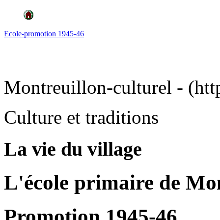
Ecole-promotion 1945-46
Montreuillon-culturel - (htt
Culture et traditions
La vie du village
L'école primaire de Mo
Promotion 1945-46