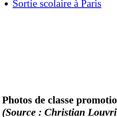
Sortie scolaire à Paris
Photos de classe promotio
(Source : Christian Louvri