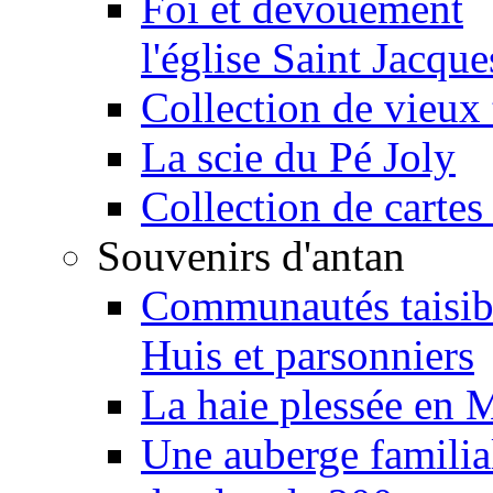
Foi et dévouement
l'église Saint Jacque
Collection de vieux 
La scie du Pé Joly
Collection de cartes
Souvenirs d'antan
Communautés taisib
Huis et parsonniers
La haie plessée en 
Une auberge familia