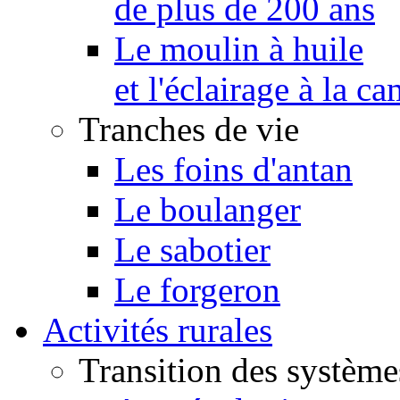
de plus de 200 ans
Le moulin à huile
et l'éclairage à la 
Tranches de vie
Les foins d'antan
Le boulanger
Le sabotier
Le forgeron
Activités rurales
Transition des système