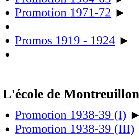
Promotion 1971-72
►
Promos 1919 - 1924
►
L'école de Montreuillo
Promotion 1938-39 (I)
Promotion 1938-39 (III)