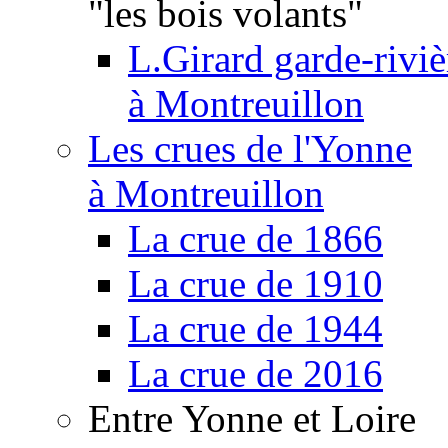
"les bois volants"
L.Girard garde-riviè
à Montreuillon
Les crues de l'Yonne
à Montreuillon
La crue de 1866
La crue de 1910
La crue de 1944
La crue de 2016
Entre Yonne et Loire