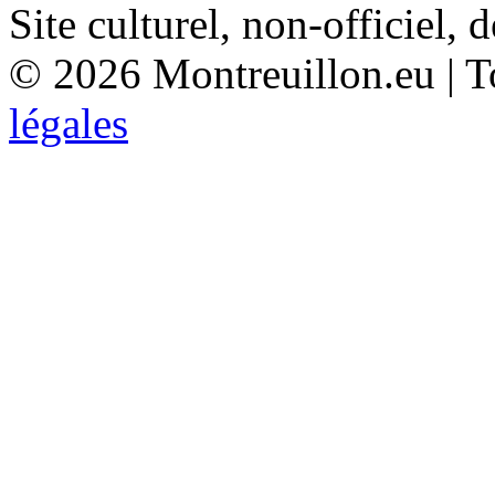
Site culturel, non-officiel, 
© 2026 Montreuillon.eu | To
légales