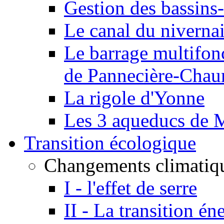
Gestion des bassins-
Le canal du niverna
Le barrage multifon
de Pannecière-Chau
La rigole d'Yonne
Les 3 aqueducs de 
Transition écologique
Changements climatiq
I - l'effet de serre
II - La transition én