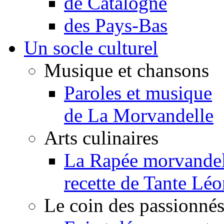
de Catalogne
des Pays-Bas
Un socle culturel
Musique et chansons
Paroles et musique
de La Morvandelle
Arts culinaires
La Rapée morvandel
recette de Tante Léo
Le coin des passionné