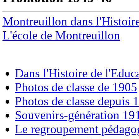
Montreuillon dans l'Histoir
L'école de Montreuillon
Dans l'Histoire de l'Educ
Photos de classe de 1905
Photos de classe depuis 
Souvenirs-génération 19
Le regroupement pédago