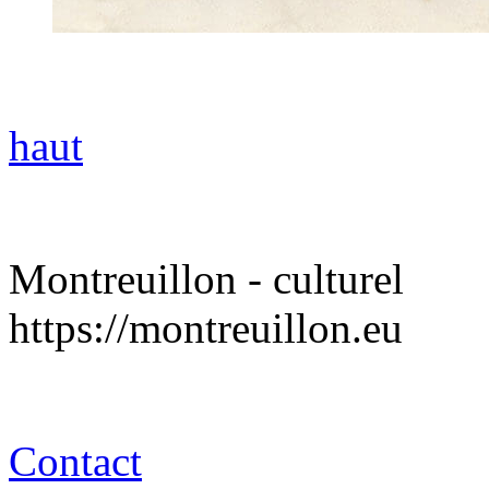
haut
Montreuillon - culturel
https://montreuillon.eu
Contact