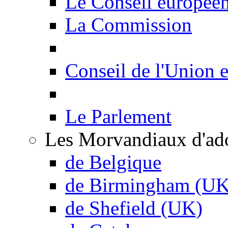
Le Conseil europée
La Commission
Conseil de l'Union 
Le Parlement
Les Morvandiaux d'ad
de Belgique
de Birmingham (UK
de Shefield (UK)