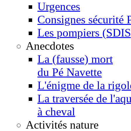
Urgences
Consignes sécurité 
Les pompiers (SDIS
Anecdotes
La (fausse) mort
du Pé Navette
L'énigme de la rigol
La traversée de l'aq
à cheval
Activités nature