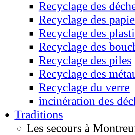
Recyclage des déche
Recyclage des papier
Recyclage des plast
Recyclage des bouc
Recyclage des piles
Recyclage des méta
Recyclage du verre
incinération des déc
Traditions
Les secours à Montreu