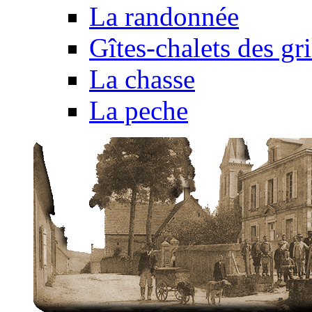
La randonnée
Gîtes-chalets des gri
La chasse
La peche