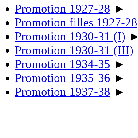
Promotion 1927-28
►
Promotion filles 1927-28
Promotion 1930-31 (I)
Promotion 1930-31 (III)
Promotion 1934-35
►
Promotion 1935-36
►
Promotion 1937-38
►